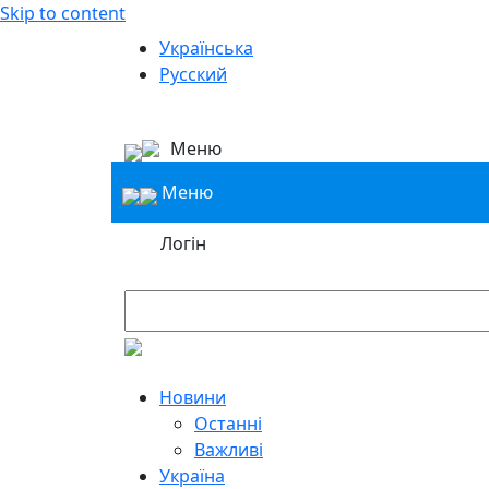
Skip to content
Українська
Русский
Меню
Меню
Логін
Новини
Останні
Важливі
Україна