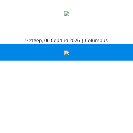
Четвер, 06 Серпня 2026 | Columbus