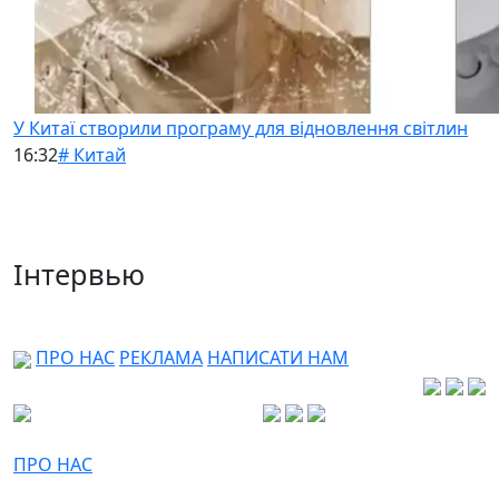
У Китаї створили програму для відновлення світлин
16:32
# Китай
Інтервью
ПРО НАС
РЕКЛАМА
НАПИСАТИ НАМ
ПРО НАС