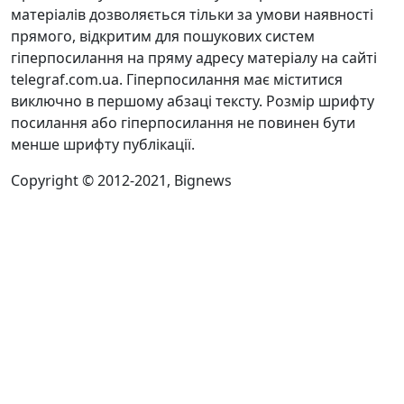
матеріалів дозволяється тільки за умови наявності
прямого, відкритим для пошукових систем
гіперпосилання на пряму адресу матеріалу на сайті
telegraf.com.ua. Гіперпосилання має міститися
виключно в першому абзаці тексту. Розмір шрифту
посилання або гіперпосилання не повинен бути
менше шрифту публікації.
Copyright © 2012-2021, Bignews