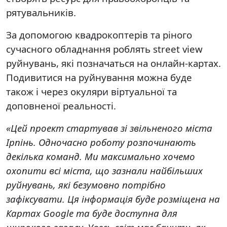
рятувальників.
За допомогою квадрокоптерів та ріного
сучасного обладнання роблять street view
руйнувань, які позначаться на онлайн-картах.
Подивитися на руйнування можна буде
також і через окуляри віртуальної та
доповненої реальності.
«Цей проект стартував зі звільненого міста
Ірпінь. Одночасно роботу розпочинають
декілька команд. Ми максимально хочемо
охопити всі міста, що зазнали найбільших
руйнувань, які безумовно потрібно
зафіксувати. Ця інформація буде розміщена на
Картах Google та буде доступна для