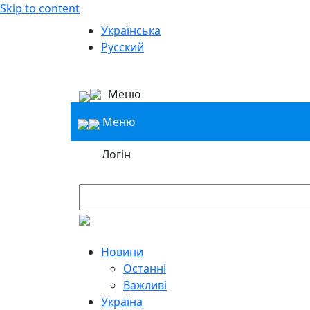
Skip to content
Українська
Русский
Меню
Меню
Логін
Новини
Останні
Важливі
Україна