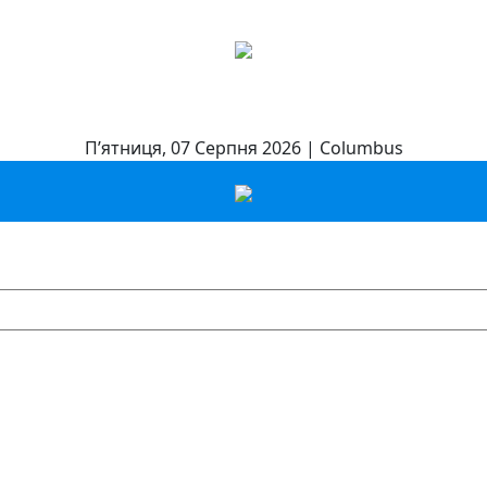
П’ятниця, 07 Серпня 2026 | Columbus