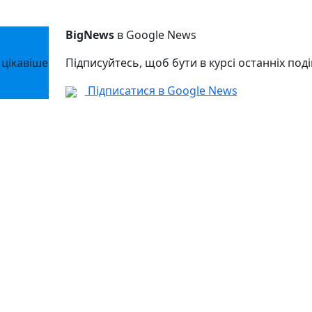
BigNews
в Google News
 цікавіше
Підписуйтесь, щоб бути в курсі останніх поді
Підписатися в Google News