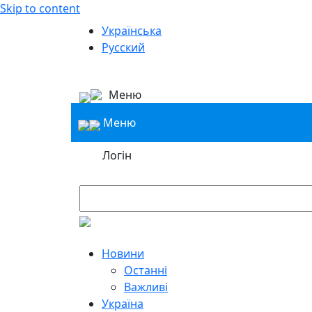
Skip to content
Українська
Русский
Меню
Меню
Логін
Новини
Останні
Важливі
Україна