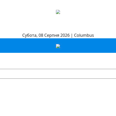
Субота, 08 Серпня 2026 | Columbus