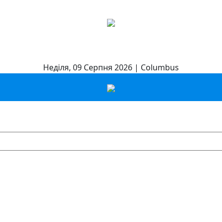
Неділя, 09 Серпня 2026 | Columbus