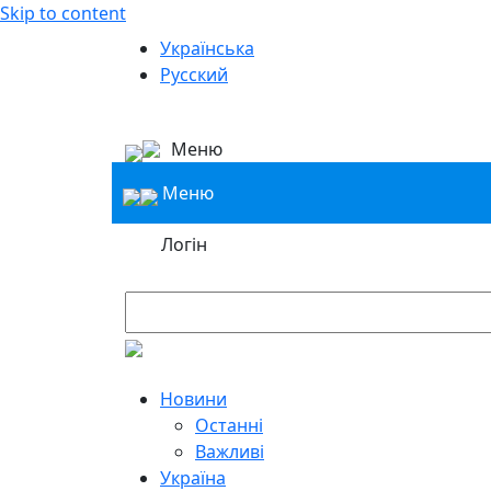
Skip to content
Українська
Русский
Меню
Меню
Логін
Новини
Останні
Важливі
Україна