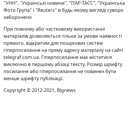
"УНН", "Українські новини", "ІТАР-ТАСС", "Українська
Фото Група" і "Reuters" в будь-якому вигляді суворо
заборонено
При повному або частковому використанні
матеріалів дозволяється тільки за умови наявності
прямого, відкритим для пошукових систем
гіперпосилання на пряму адресу матеріалу на сайті
telegraf.com.ua. Гіперпосилання має міститися
виключно в першому абзаці тексту. Розмір шрифту
посилання або гіперпосилання не повинен бути
менше шрифту публікації.
Copyright © 2012-2021, Bignews