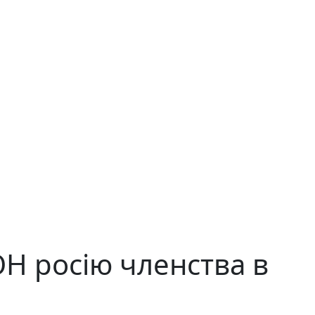
Н росію членства в