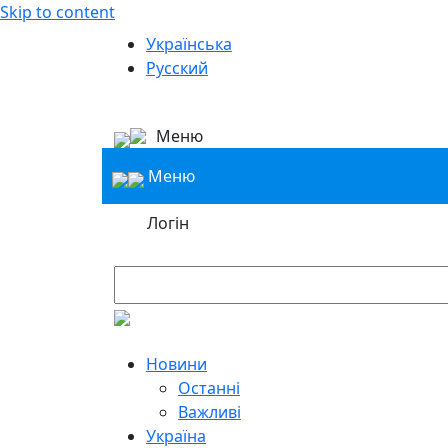
Skip to content
Українська
Русский
Меню
Меню
Логін
Новини
Останні
Важливі
Україна