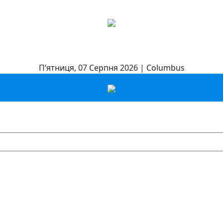
П’ятниця, 07 Серпня 2026 | Columbus