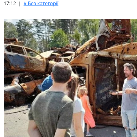
17:12 |
# Без категорії