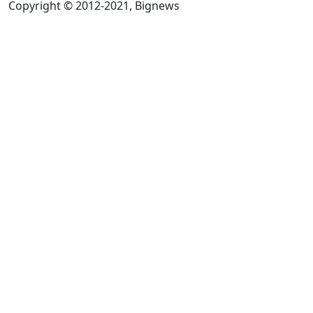
Copyright © 2012-2021, Bignews