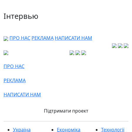
Інтервью
ПРО НАС
РЕКЛАМА
НАПИСАТИ НАМ
ПРО НАС
РЕКЛАМА
НАПИСАТИ НАМ
Підтримати проект
Україна
Економіка
Технології