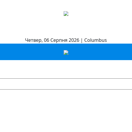
Четвер, 06 Серпня 2026 | Columbus