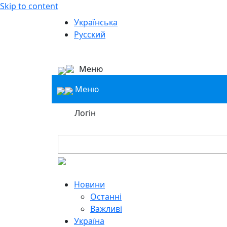
Skip to content
Українська
Русский
Меню
Меню
Логін
Новини
Останні
Важливі
Україна