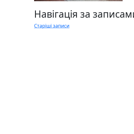
Навігація за записам
Старіші записи