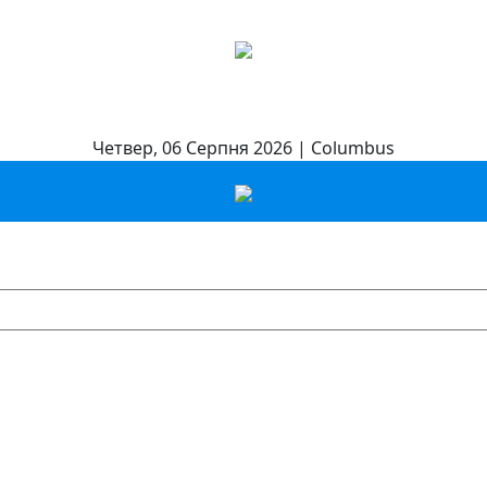
Четвер, 06 Серпня 2026 | Columbus