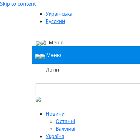
Skip to content
Українська
Русский
Меню
Меню
Логін
Новини
Останні
Важливі
Україна