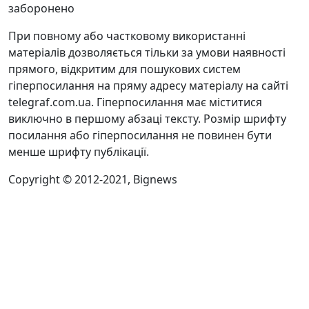
заборонено
При повному або частковому використанні
матеріалів дозволяється тільки за умови наявності
прямого, відкритим для пошукових систем
гіперпосилання на пряму адресу матеріалу на сайті
telegraf.com.ua. Гіперпосилання має міститися
виключно в першому абзаці тексту. Розмір шрифту
посилання або гіперпосилання не повинен бути
менше шрифту публікації.
Copyright © 2012-2021, Bignews