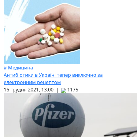
# Медицина
Антибіотики в Україні тепер виключно за
електронним рецептом
16 Грудня 2021, 13:00 |
1175