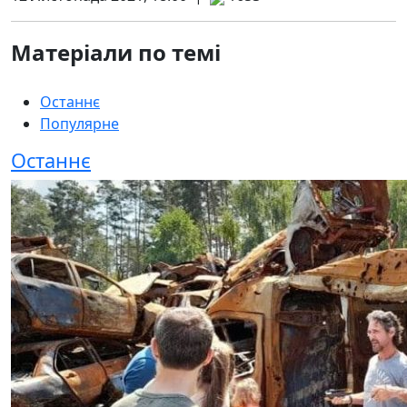
Матеріали по темі
Останнє
Популярне
Останнє