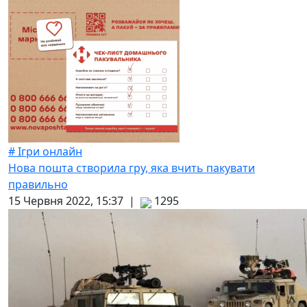
# Ігри онлайн
Нова пошта створила гру, яка вчить пакувати
правильно
15 Червня 2022, 15:37 |
1295