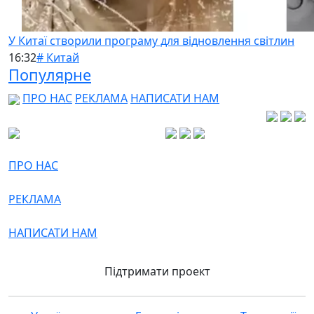
У Китаї створили програму для відновлення світлин
16:32
# Китай
Популярне
ПРО НАС
РЕКЛАМА
НАПИСАТИ НАМ
ПРО НАС
РЕКЛАМА
НАПИСАТИ НАМ
Підтримати проект