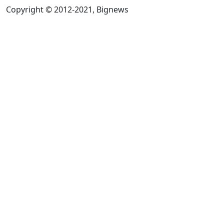
Copyright © 2012-2021, Bignews