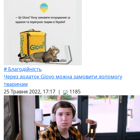
# Благодійність
Через додаток Glovo можна замовити допомогу
тваринам
25 Травня 2022, 17:17 |
1185