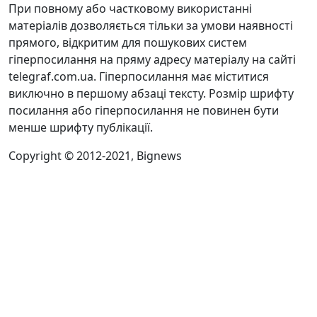
При повному або частковому використанні
матеріалів дозволяється тільки за умови наявності
прямого, відкритим для пошукових систем
гіперпосилання на пряму адресу матеріалу на сайті
telegraf.com.ua. Гіперпосилання має міститися
виключно в першому абзаці тексту. Розмір шрифту
посилання або гіперпосилання не повинен бути
менше шрифту публікації.
Copyright © 2012-2021, Bignews