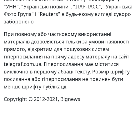
"УНН", "Українські новини", "ІТАР-ТАСС", "Українська
Фото Група" і "Reuters" в будь-якому вигляді суворо
заборонено
При повному або частковому використанні
матеріалів дозволяється тільки за умови наявності
прямого, відкритим для пошукових систем
гіперпосилання на пряму адресу матеріалу на сайті
telegraf.com.ua. Гіперпосилання має міститися
виключно в першому абзаці тексту. Розмір шрифту
посилання або гіперпосилання не повинен бути
менше шрифту публікації.
Copyright © 2012-2021, Bignews