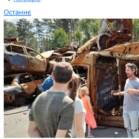
Останнє