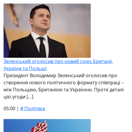
Зеленський оголосив про новий союз Британії,
України та Польщі
Президент Володимир Зеленський оголосив про
створення нового політичного формату співпраці –
між Польщею, Британією та Україною. Проте деталі
цієї угоди […]
05:00 |
# Політика