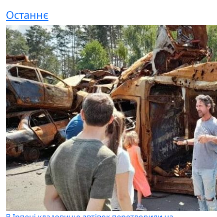
Останнє