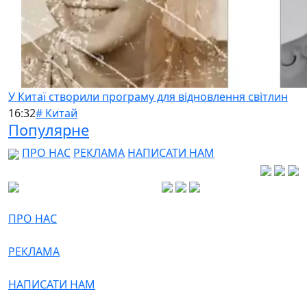
У Китаї створили програму для відновлення світлин
16:32
# Китай
Популярне
ПРО НАС
РЕКЛАМА
НАПИСАТИ НАМ
ПРО НАС
РЕКЛАМА
НАПИСАТИ НАМ