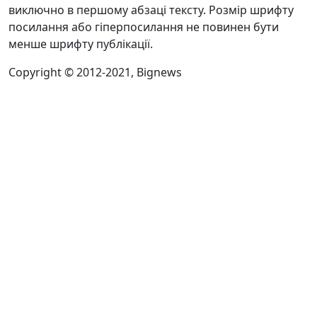
виключно в першому абзаці тексту. Розмір шрифту
посилання або гіперпосилання не повинен бути
менше шрифту публікації.
Copyright © 2012-2021, Bignews