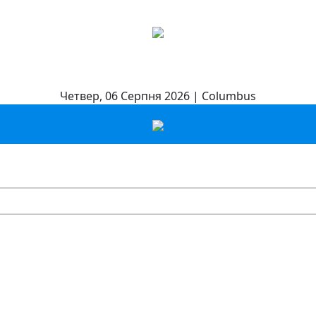
Четвер, 06 Серпня 2026 | Columbus