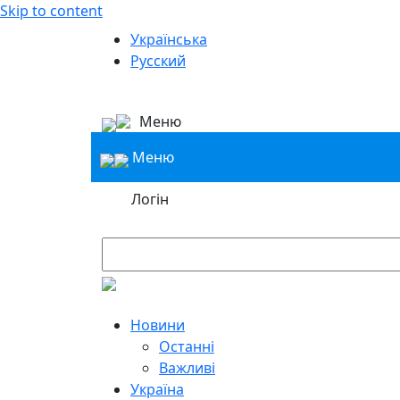
Skip to content
Українська
Русский
Меню
Меню
Логін
Новини
Останні
Важливі
Україна