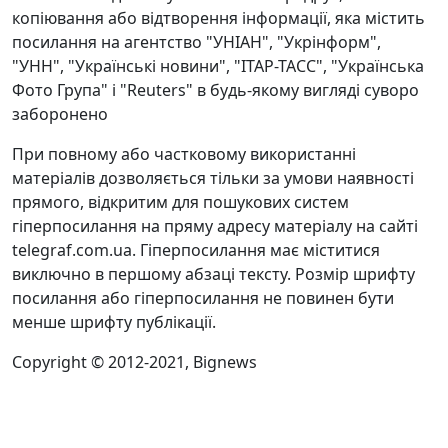
копіювання або відтворення інформації, яка містить
посилання на агентство "УНІАН", "Укрінформ",
"УНН", "Українські новини", "ІТАР-ТАСС", "Українська
Фото Група" і "Reuters" в будь-якому вигляді суворо
заборонено
При повному або частковому використанні
матеріалів дозволяється тільки за умови наявності
прямого, відкритим для пошукових систем
гіперпосилання на пряму адресу матеріалу на сайті
telegraf.com.ua. Гіперпосилання має міститися
виключно в першому абзаці тексту. Розмір шрифту
посилання або гіперпосилання не повинен бути
менше шрифту публікації.
Copyright © 2012-2021, Bignews