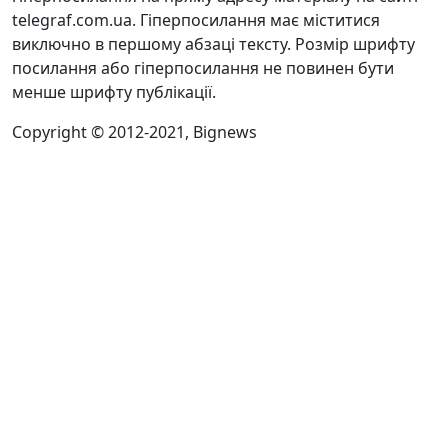
telegraf.com.ua. Гіперпосилання має міститися
виключно в першому абзаці тексту. Розмір шрифту
посилання або гіперпосилання не повинен бути
менше шрифту публікації.
Copyright © 2012-2021, Bignews