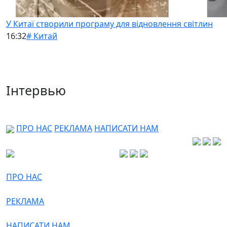
У Китаї створили програму для відновлення світлин
16:32
# Китай
Інтервью
ПРО НАС
РЕКЛАМА
НАПИСАТИ НАМ
ПРО НАС
РЕКЛАМА
НАПИСАТИ НАМ