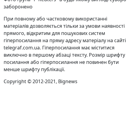
заборонено
При повному або частковому використанні
матеріалів дозволяється тільки за умови наявності
прямого, відкритим для пошукових систем
гіперпосилання на пряму адресу матеріалу на сайті
telegraf.com.ua. Гіперпосилання має міститися
виключно в першому абзаці тексту. Розмір шрифту
посилання або гіперпосилання не повинен бути
менше шрифту публікації.
Copyright © 2012-2021, Bignews