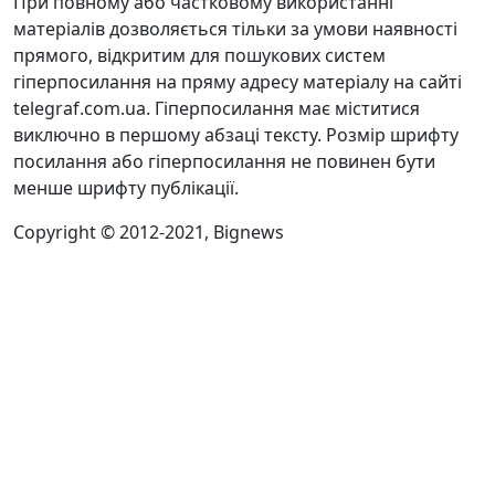
При повному або частковому використанні
матеріалів дозволяється тільки за умови наявності
прямого, відкритим для пошукових систем
гіперпосилання на пряму адресу матеріалу на сайті
telegraf.com.ua. Гіперпосилання має міститися
виключно в першому абзаці тексту. Розмір шрифту
посилання або гіперпосилання не повинен бути
менше шрифту публікації.
Copyright © 2012-2021, Bignews