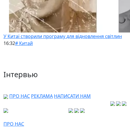
У Китаї створили програму для відновлення світлин
16:32
# Китай
Інтервью
ПРО НАС
РЕКЛАМА
НАПИСАТИ НАМ
ПРО НАС