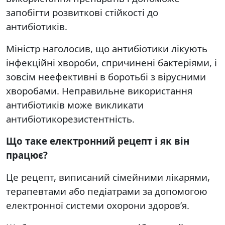
запобігти розвиткові стійкості до
антибіотиків.
Міністр наголосив, що антибіотики лікують
інфекційні хвороби, спричинені бактеріями, і
зовсім неефективні в боротьбі з вірусними
хворобами. Неправильне використання
антибіотиків може викликати
антибіотикорезистентність.
Що таке електронний рецепт і як він
працює?
Це рецепт, виписаний сімейними лікарями,
терапевтами або педіатрами за допомогою
електронної системи охорони здоров’я.