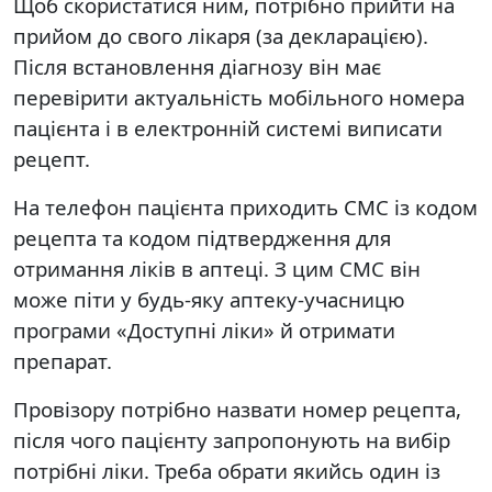
Щоб скористатися ним, потрібно прийти на
прийом до свого лікаря (за декларацією).
Після встановлення діагнозу він має
перевірити актуальність мобільного номера
пацієнта і в електронній системі виписати
рецепт.
На телефон пацієнта приходить СМС із кодом
рецепта та кодом підтвердження для
отримання ліків в аптеці. З цим СМС він
може піти у будь-яку аптеку-учасницю
програми «Доступні ліки» й отримати
препарат.
Провізору потрібно назвати номер рецепта,
після чого пацієнту запропонують на вибір
потрібні ліки. Треба обрати якийсь один із