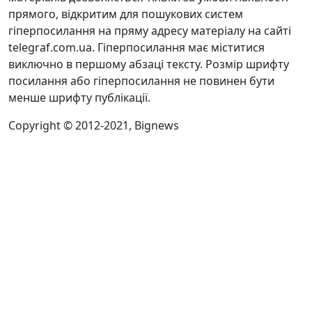
прямого, відкритим для пошукових систем
гіперпосилання на пряму адресу матеріалу на сайті
telegraf.com.ua. Гіперпосилання має міститися
виключно в першому абзаці тексту. Розмір шрифту
посилання або гіперпосилання не повинен бути
менше шрифту публікації.
Copyright © 2012-2021, Bignews