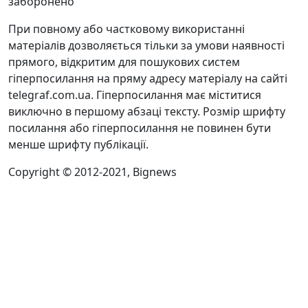
заборонено
При повному або частковому використанні
матеріалів дозволяється тільки за умови наявності
прямого, відкритим для пошукових систем
гіперпосилання на пряму адресу матеріалу на сайті
telegraf.com.ua. Гіперпосилання має міститися
виключно в першому абзаці тексту. Розмір шрифту
посилання або гіперпосилання не повинен бути
менше шрифту публікації.
Copyright © 2012-2021, Bignews