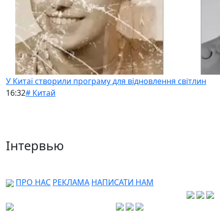
У Китаї створили програму для відновлення світлин
16:32
# Китай
Інтервью
ПРО НАС
РЕКЛАМА
НАПИСАТИ НАМ