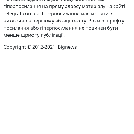
гіперпосилання на пряму адресу матеріалу на сайті
telegraf.com.ua. Гіперпосилання має міститися
виключно в першому абзаці тексту. Розмір шрифту
посилання або гіперпосилання не повинен бути
менше шрифту публікації.
Copyright © 2012-2021, Bignews