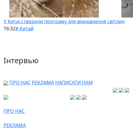
У Китаї створили програму для відновлення світлин
16:32
# Китай
Інтервью
ПРО НАС
РЕКЛАМА
НАПИСАТИ НАМ
ПРО НАС
РЕКЛАМА