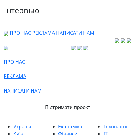
Інтервью
ПРО НАС
РЕКЛАМА
НАПИСАТИ НАМ
ПРО НАС
РЕКЛАМА
НАПИСАТИ НАМ
Підтримати проект
Україна
Економіка
Технології
Київ
Фінанси
IT