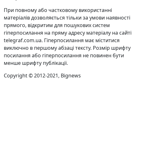
При повному або частковому використанні
матеріалів дозволяється тільки за умови наявності
прямого, відкритим для пошукових систем
гіперпосилання на пряму адресу матеріалу на сайті
telegraf.com.ua. Гіперпосилання має міститися
виключно в першому абзаці тексту. Розмір шрифту
посилання або гіперпосилання не повинен бути
менше шрифту публікації.
Copyright © 2012-2021, Bignews