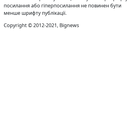
посилання або гіперпосилання не повинен бути
менше шрифту публікації.
Copyright © 2012-2021, Bignews