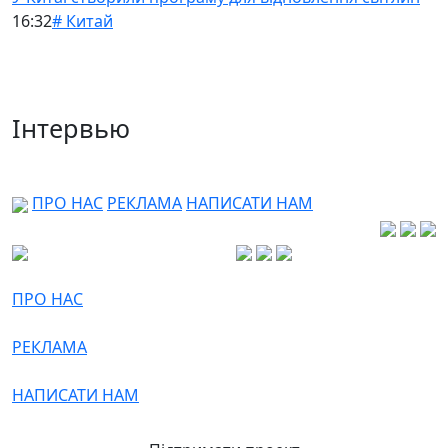
16:32
# Китай
Інтервью
ПРО НАС
РЕКЛАМА
НАПИСАТИ НАМ
ПРО НАС
РЕКЛАМА
НАПИСАТИ НАМ