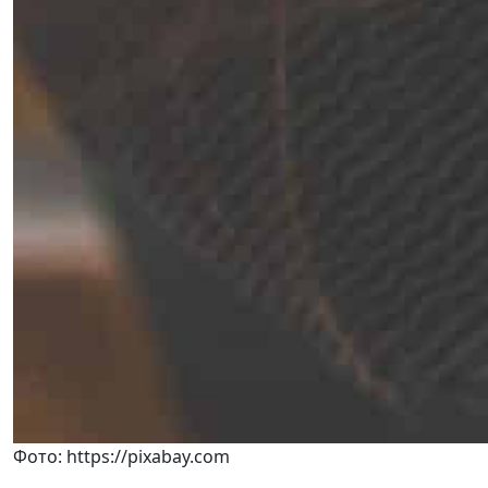
Фото: https://pixabay.com