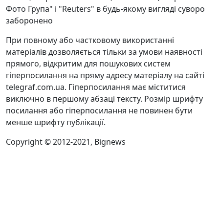
Фото Група" і "Reuters" в будь-якому вигляді суворо
заборонено
При повному або частковому використанні
матеріалів дозволяється тільки за умови наявності
прямого, відкритим для пошукових систем
гіперпосилання на пряму адресу матеріалу на сайті
telegraf.com.ua. Гіперпосилання має міститися
виключно в першому абзаці тексту. Розмір шрифту
посилання або гіперпосилання не повинен бути
менше шрифту публікації.
Copyright © 2012-2021, Bignews