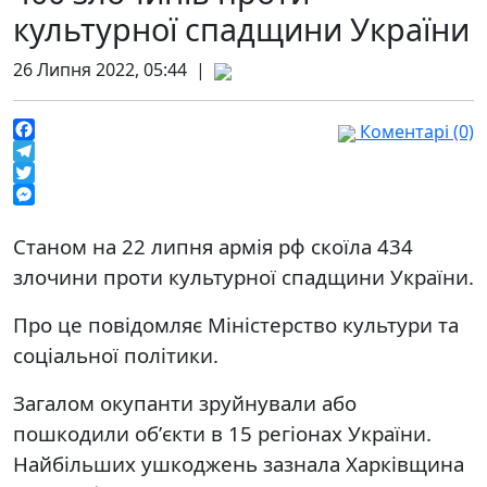
культурної спадщини України
26 Липня 2022, 05:44 |
Коментарі (0)
Facebook
Telegram
Twitter
Messenger
Станом на 22 липня армія рф скоїла 434
злочини проти культурної спадщини України.
Про це повідомляє Міністерство культури та
соціальної політики.
Загалом окупанти зруйнували або
пошкодили обʼєкти в 15 регіонах України.
Найбільших ушкоджень зазнала Харківщина