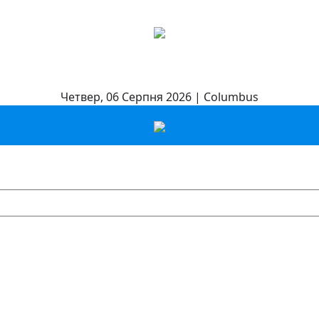
Четвер, 06 Серпня 2026 | Columbus