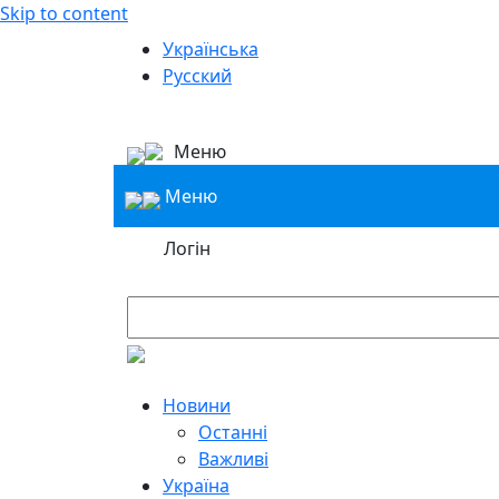
Skip to content
Українська
Русский
Меню
Меню
Логін
Новини
Останні
Важливі
Україна