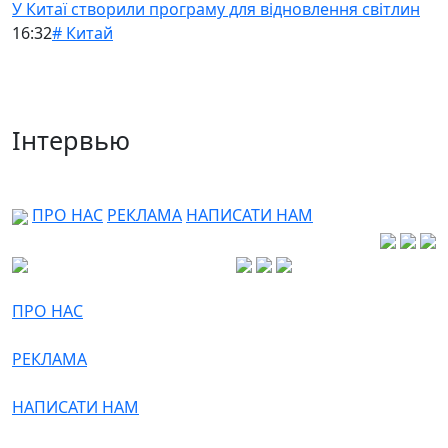
У Китаї створили програму для відновлення світлин
16:32
# Китай
Інтервью
ПРО НАС
РЕКЛАМА
НАПИСАТИ НАМ
ПРО НАС
РЕКЛАМА
НАПИСАТИ НАМ