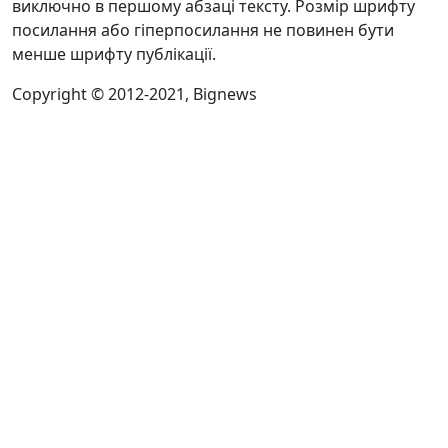
виключно в першому абзаці тексту. Розмір шрифту
посилання або гіперпосилання не повинен бути
менше шрифту публікації.
Copyright © 2012-2021, Bignews